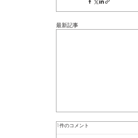
最新記事
1件のコメント