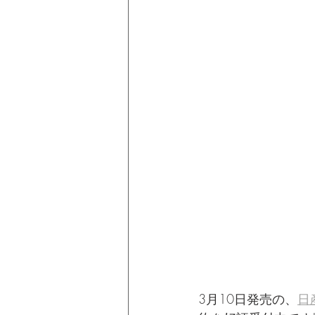
3月10日発売の、
日