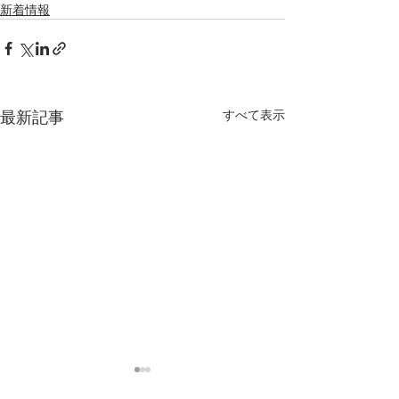
新着情報
最新記事
すべて表示