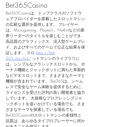
Bet365Casino
Bet365Casinoは、トップクラスのソフトウ
ェアプロバイダーを搭載したスロットマシン
の広範な選択を提供します。 プレイヤー
は、Microgaming、Playtech、NetEntなどの業
界リーダーのタイトルを楽しむことができ、
高品質のグラフィックス、没入型ゲームプレ
イ、およびすべてのゲームで公正な結果を保
証します。 スロ 
https://bet-
365.ola.click/
 ットマシンのライブラリに
は、シンプルなクラシックスロットから、ボ
ーナス機能とジャックポットに満ちた革新的
なビデオスロットまで、さまざまなテーマと
機能が含まれています。 Bet365は、シーム
レスで安全なゲーム体験を提供するために、
ライセンスを受けた評判の良い開発者と協力
しています。 大規模なプログレッシブジャ
ックポットを追いかけている場合でも、さま
ざまなテーマを探索している場合でも、
Bet365Casinoのスロットマシンの多様性と
品質は、あらゆるタイプのプレーヤーに何か
があることを保証します。