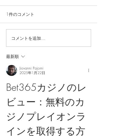
1件のコメント
シチズンフェア
コメントを追加…
The CITIZEN 限定モデル先
行入荷！
最新順
Jiovanni Pajorni
2025年1月22日
Bet365カジノのレ
ビュー：無料のカ
ジノプレイオンラ
インを取得する方