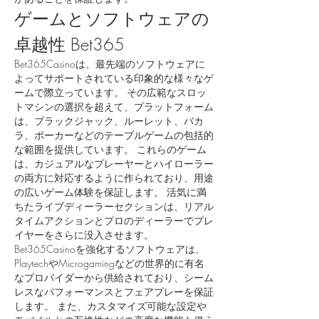
ゲームとソフトウェアの
卓越性 Bet365
Bet365Casinoは、最先端のソフトウェアに
よってサポートされている印象的な様々なゲ
ームで際立っています。 その広範なスロッ
トマシンの選択を超えて、プラットフォーム
は、ブラックジャック、ルーレット、バカ
ラ、ポーカーなどのテーブルゲームの包括的
な範囲を提供しています。 これらのゲーム
は、カジュアルなプレーヤーとハイローラー
の両方に対応するように作られており、用途
の広いゲーム体験を保証します。 活気に満
ちたライブディーラーセクションは、リアル
タイムアクションとプロのディーラーでプレ
イヤーをさらに没入させます。
Bet365Casinoを強化するソフトウェアは、
PlaytechやMicrogamingなどの世界的に有名
なプロバイダーから供給されており、シーム
レスなパフォーマンスとフェアプレーを保証
します。 また、カスタマイズ可能な設定や